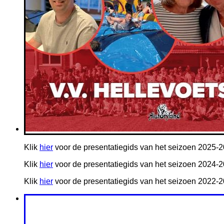
Klik
hier
voor de presentatiegids van het seizoen 2025-2
Klik
hier
voor de presentatiegids van het seizoen 2024-
Klik
hier
voor de presentatiegids van het seizoen 2022-2